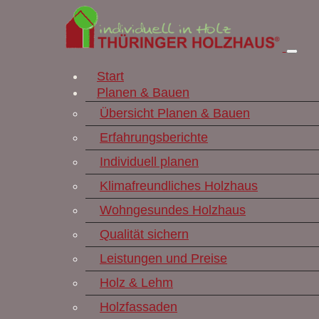
Start
Planen & Bauen
Übersicht Planen & Bauen
Erfahrungsberichte
Individuell planen
Klimafreundliches Holzhaus
Wohngesundes Holzhaus
Qualität sichern
Leistungen und Preise
Holz & Lehm
Holzfassaden