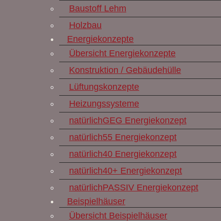
Baustoff Lehm
Holzbau
Energiekonzepte
Übersicht Energiekonzepte
Konstruktion / Gebäudehülle
Lüftungskonzepte
Heizungssysteme
natürlichGEG Energiekonzept
natürlich55 Energiekonzept
natürlich40 Energiekonzept
natürlich40+ Energiekonzept
natürlichPASSIV Energiekonzept
Beispielhäuser
Übersicht Beispielhäuser