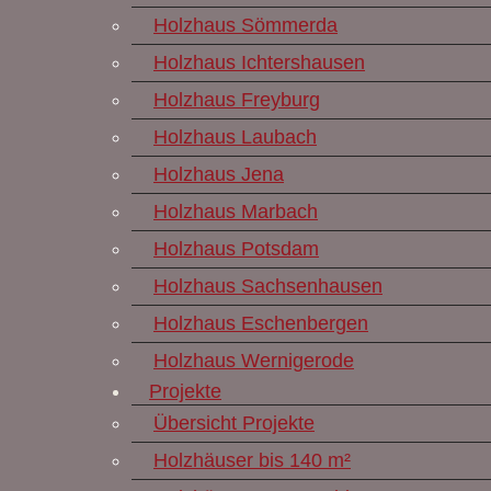
Holzhaus Sömmerda
Holzhaus Ichtershausen
Holzhaus Freyburg
Holzhaus Laubach
Holzhaus Jena
Holzhaus Marbach
Holzhaus Potsdam
Holzhaus Sachsenhausen
Holzhaus Eschenbergen
Holzhaus Wernigerode
Projekte
Übersicht Projekte
Holzhäuser bis 140 m²